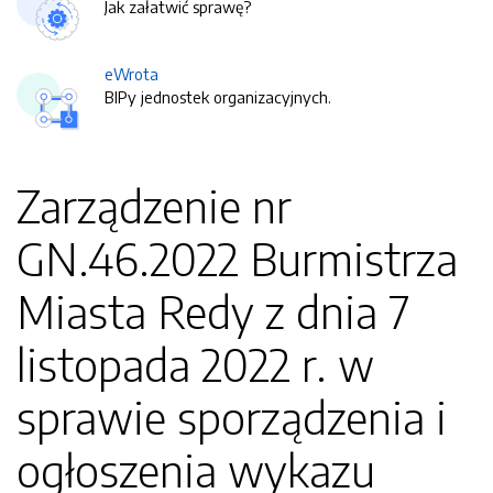
Jak załatwić sprawę?
eWrota
BIPy jednostek organizacyjnych.
Zarządzenie nr
GN.46.2022 Burmistrza
Miasta Redy z dnia 7
listopada 2022 r. w
sprawie sporządzenia i
ogłoszenia wykazu