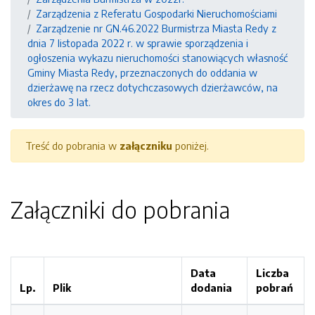
Zarządzenia z Referatu Gospodarki Nieruchomościami
Zarządzenie nr GN.46.2022 Burmistrza Miasta Redy z
dnia 7 listopada 2022 r. w sprawie sporządzenia i
ogłoszenia wykazu nieruchomości stanowiących własność
Gminy Miasta Redy, przeznaczonych do oddania w
dzierżawę na rzecz dotychczasowych dzierżawców, na
okres do 3 lat.
Treść do pobrania w
załączniku
poniżej.
Załączniki do pobrania
Data
Liczba
Lp.
Plik
dodania
pobrań