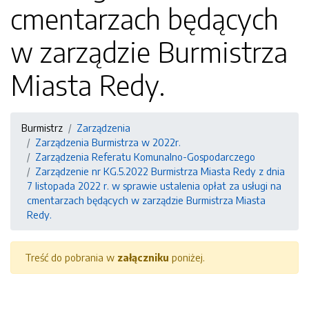
cmentarzach będących
w zarządzie Burmistrza
Miasta Redy.
Burmistrz
Zarządzenia
Zarządzenia Burmistrza w 2022r.
Zarządzenia Referatu Komunalno-Gospodarczego
Zarządzenie nr KG.5.2022 Burmistrza Miasta Redy z dnia
7 listopada 2022 r. w sprawie ustalenia opłat za usługi na
cmentarzach będących w zarządzie Burmistrza Miasta
Redy.
Treść do pobrania w
załączniku
poniżej.