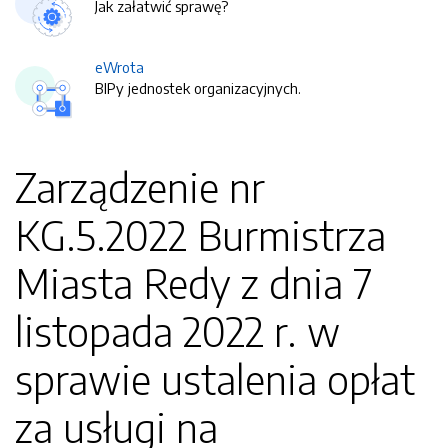
Jak załatwić sprawę?
eWrota
BIPy jednostek organizacyjnych.
Zarządzenie nr
KG.5.2022 Burmistrza
Miasta Redy z dnia 7
listopada 2022 r. w
sprawie ustalenia opłat
za usługi na