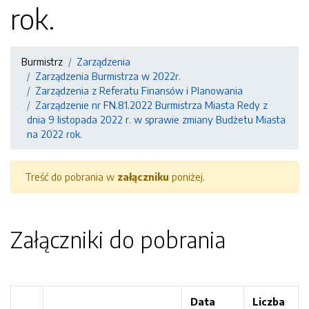
rok.
Burmistrz
Zarządzenia
Zarządzenia Burmistrza w 2022r.
Zarządzenia z Referatu Finansów i Planowania
Zarządzenie nr FN.81.2022 Burmistrza Miasta Redy z
dnia 9 listopada 2022 r. w sprawie zmiany Budżetu Miasta
na 2022 rok.
Treść do pobrania w
załączniku
poniżej.
Załączniki do pobrania
Data
Liczba