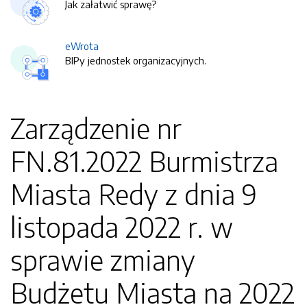
Jak załatwić sprawę?
eWrota
BIPy jednostek organizacyjnych.
Zarządzenie nr
FN.81.2022 Burmistrza
Miasta Redy z dnia 9
listopada 2022 r. w
sprawie zmiany
Budżetu Miasta na 2022