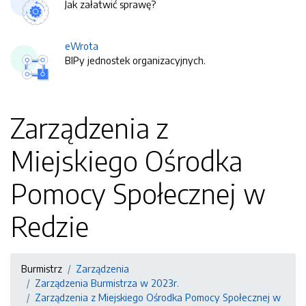
Jak załatwić sprawę?
eWrota
BIPy jednostek organizacyjnych.
Zarządzenia z
Miejskiego Ośrodka
Pomocy Społecznej w
Redzie
Burmistrz
Zarządzenia
Zarządzenia Burmistrza w 2023r.
Zarządzenia z Miejskiego Ośrodka Pomocy Społecznej w