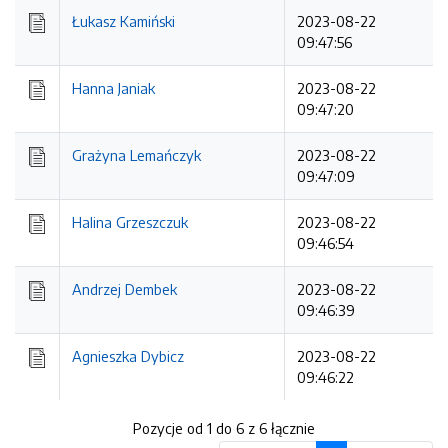
Łukasz Kamiński
2023-08-22
09:47:56
Hanna Janiak
2023-08-22
09:47:20
Grażyna Lemańczyk
2023-08-22
09:47:09
Halina Grzeszczuk
2023-08-22
09:46:54
Andrzej Dembek
2023-08-22
09:46:39
Agnieszka Dybicz
2023-08-22
09:46:22
Pozycje od 1 do 6 z 6 łącznie