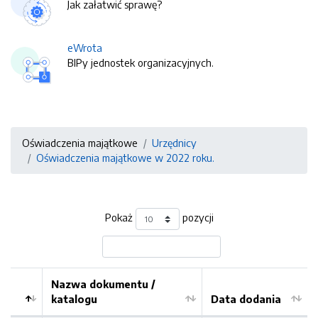
Jak załatwić sprawę?
eWrota
BIPy jednostek organizacyjnych.
Oświadczenia majątkowe
Urzędnicy
Oświadczenia majątkowe w 2022 roku.
Pokaż
pozycji
Nazwa dokumentu /
katalogu
Data dodania
Kolejność