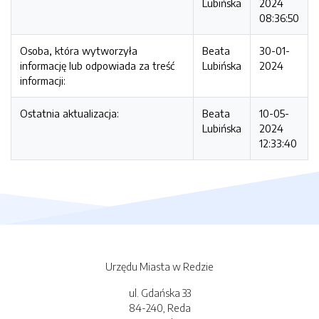
Lubińska
2024
08:36:50
Osoba, która wytworzyła
Beata
30-01-
informację lub odpowiada za treść
Lubińska
2024
informacji:
Ostatnia aktualizacja:
Beata
10-05-
Lubińska
2024
12:33:40
Urzędu Miasta w Redzie
ul. Gdańska 33
84-240, Reda