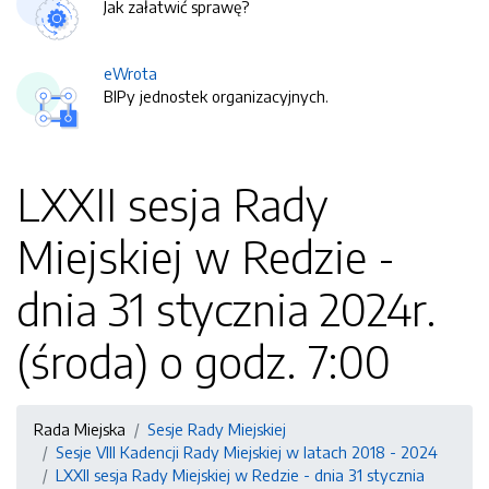
Jak załatwić sprawę?
eWrota
BIPy jednostek organizacyjnych.
LXXII sesja Rady
Miejskiej w Redzie -
dnia 31 stycznia 2024r.
(środa) o godz. 7:00
Rada Miejska
Sesje Rady Miejskiej
Sesje VIII Kadencji Rady Miejskiej w latach 2018 - 2024
LXXII sesja Rady Miejskiej w Redzie - dnia 31 stycznia