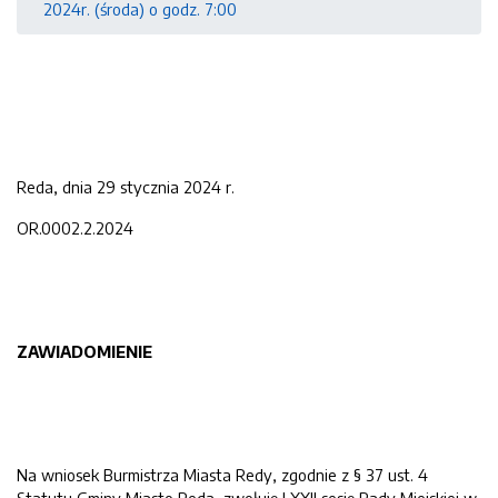
2024r. (środa) o godz. 7:00
Reda, dnia 29 stycznia 2024 r.
OR.0002.2.2024
ZAWIADOMIENIE
Na wniosek Burmistrza Miasta Redy, zgodnie z § 37 ust. 4