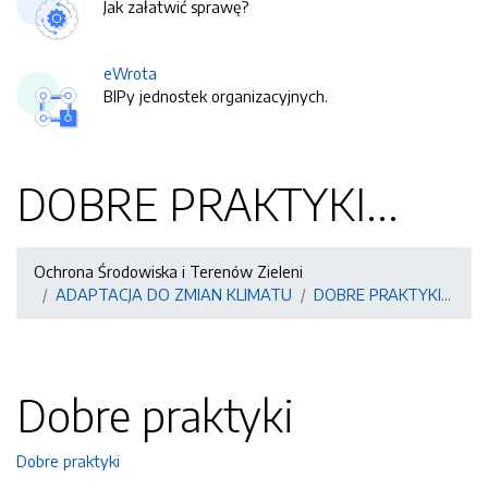
Jak załatwić sprawę?
eWrota
BIPy jednostek organizacyjnych.
DOBRE PRAKTYKI...
Ochrona Środowiska i Terenów Zieleni
ADAPTACJA DO ZMIAN KLIMATU
DOBRE PRAKTYKI...
Dobre praktyki
Dobre praktyki