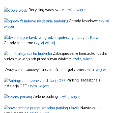
Recykling wody szarej
czytaj więcej
Ogrody fasadowe
czytaj
więcej
Ogrody społeczne
czytaj więcej
Zabezpieczenie konstrukcji dachu
budynków wiejskich przed silnym wiatrem
czytaj więcej
Zwiększenie samowystarczalności energetycznej
czytaj więcej
Parkingi zadaszone z
instalacją OZE
czytaj więcej
Zielone parkingi
czytaj więcej
Nawierzchnie