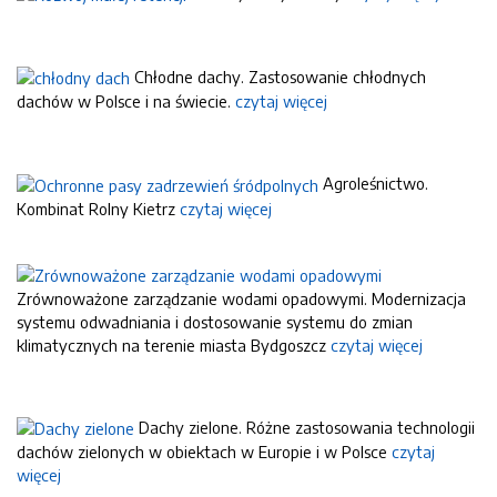
Chłodne dachy. Zastosowanie chłodnych
dachów w Polsce i na świecie.
czytaj więcej
Agroleśnictwo.
Kombinat Rolny Kietrz
czytaj więcej
Zrównoważone zarządzanie wodami opadowymi. Modernizacja
systemu odwadniania i dostosowanie systemu do zmian
klimatycznych na terenie miasta Bydgoszcz
czytaj więcej
Dachy zielone. Różne zastosowania technologii
dachów zielonych w obiektach w Europie i w Polsce
czytaj
więcej