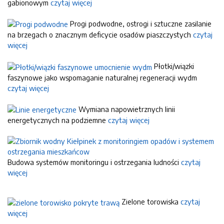
gabionowym
czytaj więcej
Progi podwodne, ostrogi i sztuczne zasilanie
na brzegach o znacznym deficycie osadów piaszczystych
czytaj
więcej
Płotki/wiązki
faszynowe jako wspomaganie naturalnej regeneracji wydm
czytaj więcej
Wymiana napowietrznych linii
energetycznych na podziemne
czytaj więcej
Budowa systemów monitoringu i ostrzegania ludności
czytaj
więcej
Zielone torowiska
czytaj
więcej