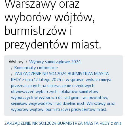
Warszawy oraz
wyborów wójtów,
burmistrzów i
prezydentów miast.
Wybory
Wybory samorządowe 2024
Komunikaty i informacje
ZARZĄDZENIE NR SO.1.2024 BURMISTRZA MIASTA
REDY z dnia 12 lutego 2024 r. w sprawie wykazu miejsc
przeznaczonych na umieszczenie urzędowych
obwieszczeń wyborczych i plakatów komitetów
wyborczych w wyborach do rad gmin, rad powiatów,
sejmików województw i rad dzielnic m.st. Warszawy oraz
wyborów wójtów, burmistrzów i prezydentów miast.
ZARZĄDZENIE NR SO.1.2024 BURMISTRZA MIASTA REDY z dnia