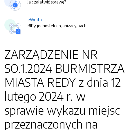
Jak załatwić sprawę?
eWrota
BIPy jednostek organizacyjnych.
ZARZĄDZENIE NR
SO.1.2024 BURMISTRZA
MIASTA REDY z dnia 12
lutego 2024 r. w
sprawie wykazu miejsc
przeznaczonych na