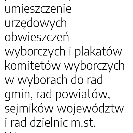
umieszczenie
urzędowych
obwieszczeń
wyborczych i plakatów
komitetów wyborczych
w wyborach do rad
gmin, rad powiatów,
sejmików województw
i rad dzielnic m.st.