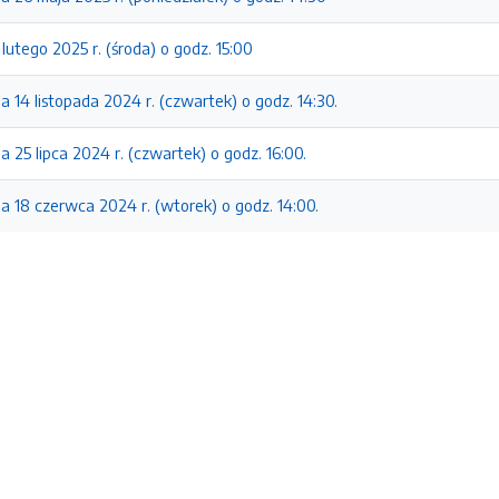
lutego 2025 r. (środa) o godz. 15:00
a 14 listopada 2024 r. (czwartek) o godz. 14:30.
a 25 lipca 2024 r. (czwartek) o godz. 16:00.
a 18 czerwca 2024 r. (wtorek) o godz. 14:00.
e