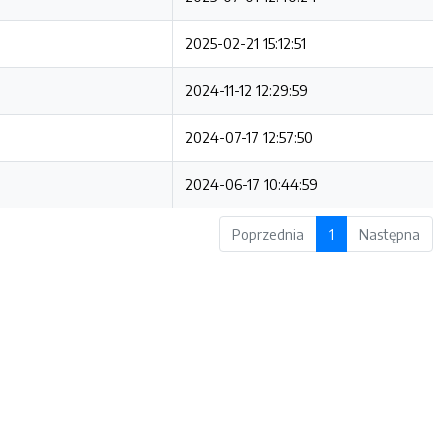
2025-02-21 15:12:51
2024-11-12 12:29:59
2024-07-17 12:57:50
2024-06-17 10:44:59
Poprzednia
1
Następna