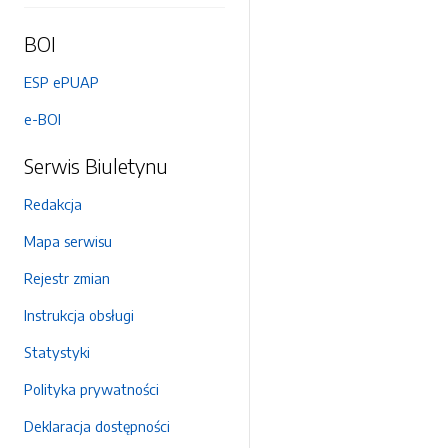
BOI
ESP ePUAP
e-BOI
Serwis Biuletynu
Redakcja
Mapa serwisu
Rejestr zmian
Instrukcja obsługi
Statystyki
Polityka prywatności
Deklaracja dostępności