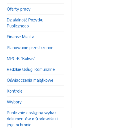
Oferty pracy
Działalność Pożytku
Publicznego
Finanse Miasta
Planowanie przestrzenne
MPC-K "Koksik"
Redzkie Usługi Komunalne
Oświadczenia majątkowe
Kontrole
Wybory
Publicznie dostępny wykaz
dokumentów o środowisku i
jego ochronie