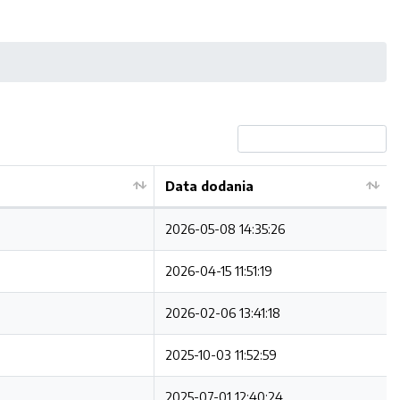
Data dodania
2026-05-08 14:35:26
2026-04-15 11:51:19
2026-02-06 13:41:18
2025-10-03 11:52:59
2025-07-01 12:40:24