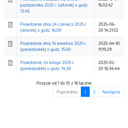
października 2025 r. (wtorek) o godz.
15:02:47
13:45.
Posiedzenie dnia 24 czerwca 2025 r.
2025-06-
(wtorek) o godz. 16:00
20 14:21:53
Posiedzenie dnia 14 kwietnia 2025 r.
2025-04-10
(poniedziałek) o godz. 15:00
11:19:29
Posiedzenie 24 lutego 2025 r.
2025-02-
(poniedziałek) o godz. 14:30
20 16:34:44
Pozycje od 1 do 10 z 16 łącznie
Poprzednia
1
2
Następna