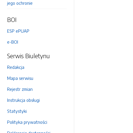
jego ochronie
BOI
ESP ePUAP
e-BOI
Serwis Biuletynu
Redakcja
Mapa serwisu
Rejestr zmian
Instrukcja obsługi
Statystyki
Polityka prywatności