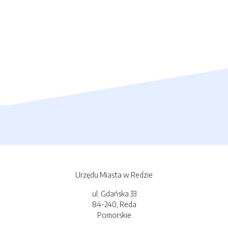
Urzędu Miasta w Redzie
ul. Gdańska 33
84-240, Reda
Pomorskie