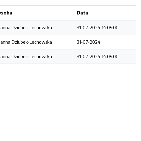
Osoba
Data
anna Dziubek-Lechowska
31-07-2024 14:05:00
anna Dziubek-Lechowska
31-07-2024
anna Dziubek-Lechowska
31-07-2024 14:05:00