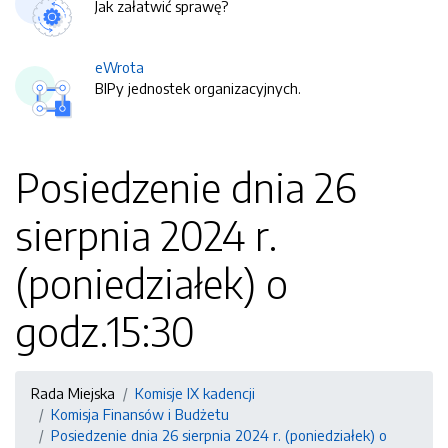
Jak załatwić sprawę?
eWrota
BIPy jednostek organizacyjnych.
Posiedzenie dnia 26
sierpnia 2024 r.
(poniedziałek) o
godz.15:30
Rada Miejska
Komisje IX kadencji
Komisja Finansów i Budżetu
Posiedzenie dnia 26 sierpnia 2024 r. (poniedziałek) o