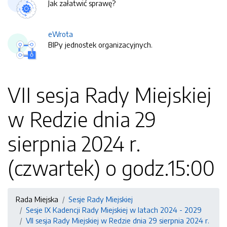
Jak załatwić sprawę?
eWrota
BIPy jednostek organizacyjnych.
VII sesja Rady Miejskiej
w Redzie dnia 29
sierpnia 2024 r.
(czwartek) o godz.15:00
Rada Miejska
Sesje Rady Miejskiej
Sesje IX Kadencji Rady Miejskiej w latach 2024 - 2029
VII sesja Rady Miejskiej w Redzie dnia 29 sierpnia 2024 r.