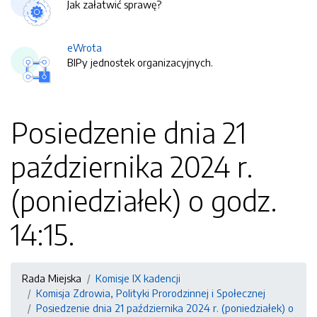
Jak załatwić sprawę?
eWrota
BIPy jednostek organizacyjnych.
Posiedzenie dnia 21
października 2024 r.
(poniedziałek) o godz.
14:15.
Rada Miejska
Komisje IX kadencji
Komisja Zdrowia, Polityki Prorodzinnej i Społecznej
Posiedzenie dnia 21 października 2024 r. (poniedziałek) o