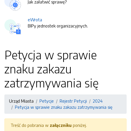
Jak załatwić sprawę?
eWrota
BIPy jednostek organizacyjnych.
Petycja w sprawie
znaku zakazu
zatrzymywania się
Urząd Miasta
Petycje
Rejestr Petycji
2024
Petycja w sprawie znaku zakazu zatrzymywania się
Treść do pobrania w
załączniku
poniżej.