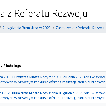
ia z Referatu Rozwoju
Zarządzenia Burmistrza w 2025.
Zarządzenia z Referatu Rozwoju
 / katalogu
24.2025 Burmistrza Miasta Redy z dnia 18 grudnia 2025 roku w sprawi
złożonych w otwartym konkursie ofert na realizację zadań publicznych
23.2025 Burmistrza Miasta Redy z dnia 18 grudnia 2025 roku w sprawi
łożonych w otwartym konkursie ofert na realizację zadań publicznych 