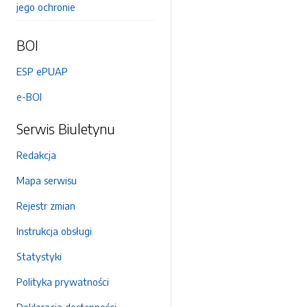
jego ochronie
BOI
ESP ePUAP
e-BOI
Serwis Biuletynu
Redakcja
Mapa serwisu
Rejestr zmian
Instrukcja obsługi
Statystyki
Polityka prywatności