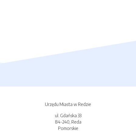
Urzędu Miasta w Redzie
ul. Gdańska 33
84-240, Reda
Pomorskie