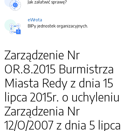
Jak załatwić sprawę?
eWrota
BIPy jednostek organizacyjnych.
Zarządzenie Nr
OR.8.2015 Burmistrza
Miasta Redy z dnia 15
lipca 2015r. o uchyleniu
Zarządzenia Nr
12/O/2007 z dnia 5 lipca