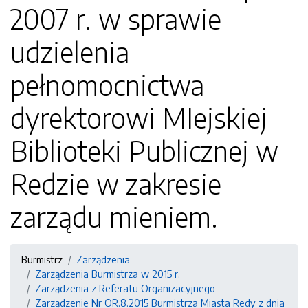
2007 r. w sprawie
udzielenia
pełnomocnictwa
dyrektorowi MIejskiej
Biblioteki Publicznej w
Redzie w zakresie
zarządu mieniem.
Burmistrz
Zarządzenia
Zarządzenia Burmistrza w 2015 r.
Zarządzenia z Referatu Organizacyjnego
Zarządzenie Nr OR.8.2015 Burmistrza Miasta Redy z dnia