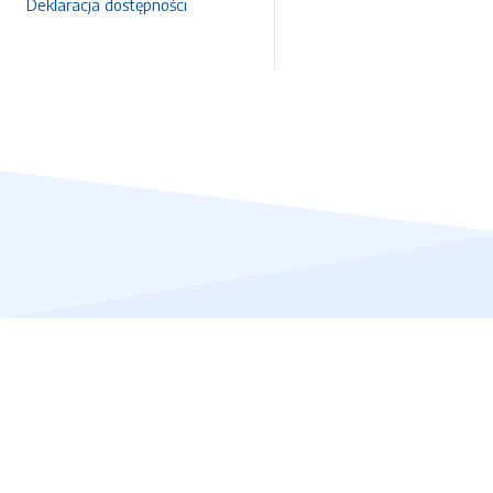
Deklaracja dostępności