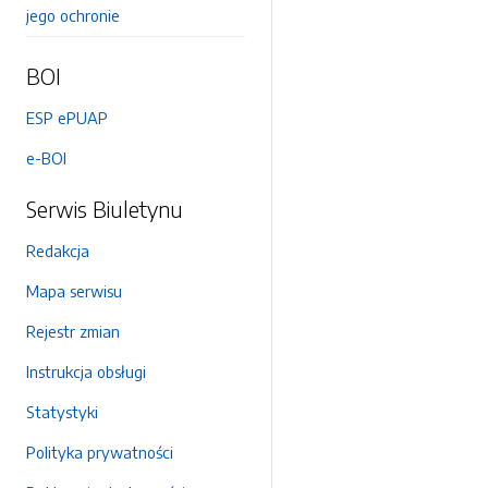
jego ochronie
BOI
ESP ePUAP
e-BOI
Serwis Biuletynu
Redakcja
Mapa serwisu
Rejestr zmian
Instrukcja obsługi
Statystyki
Polityka prywatności