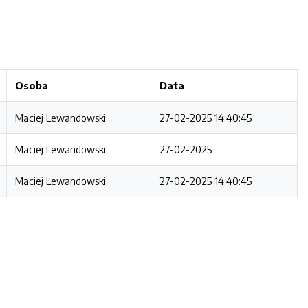
Osoba
Data
Maciej Lewandowski
27-02-2025 14:40:45
Maciej Lewandowski
27-02-2025
Maciej Lewandowski
27-02-2025 14:40:45