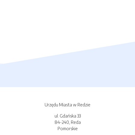
Urzędu Miasta w Redzie
ul. Gdańska 33
84-240, Reda
Pomorskie