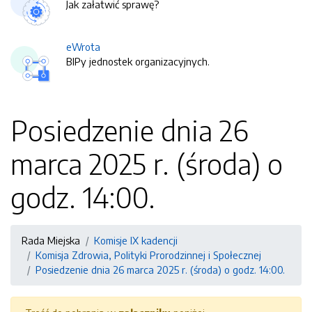
Jak załatwić sprawę?
eWrota
BIPy jednostek organizacyjnych.
Posiedzenie dnia 26
marca 2025 r. (środa) o
godz. 14:00.
Rada Miejska
Komisje IX kadencji
Komisja Zdrowia, Polityki Prorodzinnej i Społecznej
Posiedzenie dnia 26 marca 2025 r. (środa) o godz. 14:00.