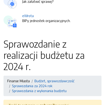
Jak załatwić sprawę?
eWrota
BIPy jednostek organizacyjnych.
Sprawozdanie z
realizacji budżetu za
2024 r.
Finanse Miasta
Budżet, sprawozdawczość
Sprawozdania za 2024 rok
Sprawozdania z wykonania budżetu