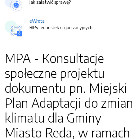
Jak załatwić sprawę?
eWrota
BIPy jednostek organizacyjnych.
MPA - Konsultacje
społeczne projektu
dokumentu pn. Miejski
Plan Adaptacji do zmian
klimatu dla Gminy
Miasto Reda, w ramach