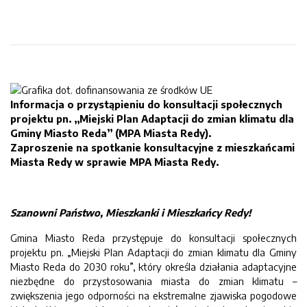
Informacja o przystąpieniu do konsultacji społecznych
projektu pn. „Miejski Plan Adaptacji do zmian klimatu dla
Gminy Miasto Reda” (MPA Miasta Redy).
Zaproszenie na spotkanie konsultacyjne z mieszkańcami
Miasta Redy w sprawie MPA Miasta Redy.
Szanowni Państwo, Mieszkanki i Mieszkańcy Redy!
Gmina Miasto Reda przystępuje do konsultacji społecznych
projektu pn. „Miejski Plan Adaptacji do zmian klimatu dla Gminy
Miasto Reda do 2030 roku”, który określa działania adaptacyjne
niezbędne do przystosowania miasta do zmian klimatu –
zwiększenia jego odporności na ekstremalne zjawiska pogodowe