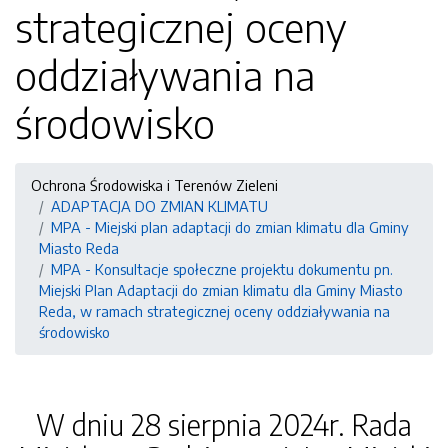
strategicznej oceny
oddziaływania na
środowisko
Ochrona Środowiska i Terenów Zieleni
ADAPTACJA DO ZMIAN KLIMATU
MPA - Miejski plan adaptacji do zmian klimatu dla Gminy
Miasto Reda
MPA - Konsultacje społeczne projektu dokumentu pn.
Miejski Plan Adaptacji do zmian klimatu dla Gminy Miasto
Reda, w ramach strategicznej oceny oddziaływania na
środowisko
W dniu 28 sierpnia 2024r. Rada