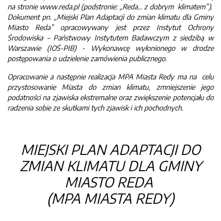
na stronie www.reda.pl (podstronie: „Reda... z dobrym klimatem”).
Dokument pn. „Miejski Plan Adaptacji do zmian klimatu dla Gminy
Miasto Reda” opracowywany jest przez Instytut Ochrony
Środowiska – Państwowy Instytutem Badawczym z siedzibą w
Warszawie (IOŚ-PIB) - Wykonawcę wyłonionego w drodze
postępowania o udzielenie zamówienia publicznego.
Opracowanie a następnie realizacja MPA Miasta Redy ma na celu
przystosowanie Miasta do zmian klimatu, zmniejszenie jego
podatności na zjawiska ekstremalne oraz zwiększenie potencjału do
radzenia sobie ze skutkami tych zjawisk i ich pochodnych.
MIEJSKI PLAN ADAPTACJI DO
ZMIAN KLIMATU DLA GMINY
MIASTO REDA
(MPA MIASTA REDY)