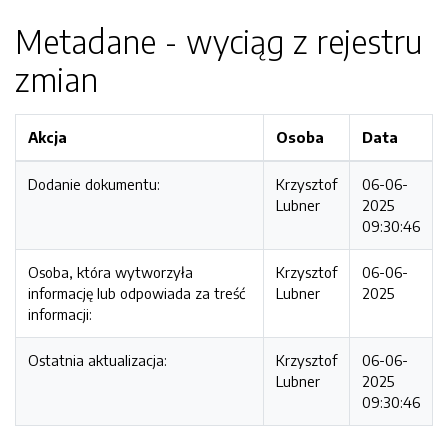
Metadane - wyciąg z rejestru
zmian
Akcja
Osoba
Data
Dodanie dokumentu:
Krzysztof
06-06-
Lubner
2025
09:30:46
Osoba, która wytworzyła
Krzysztof
06-06-
informację lub odpowiada za treść
Lubner
2025
informacji:
Ostatnia aktualizacja:
Krzysztof
06-06-
Lubner
2025
09:30:46