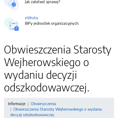
Jak załatwić sprawę?
eWrota
BIPy jednostek organizacyjnych.
Obwieszczenia Starosty
Wejherowskiego o
wydaniu decyzji
odszkodowawczej.
Informacje
Obwieszczenia
Obwieszczenia Starosty Wejherowskiego o wydaniu
decyzji odszkodowawczej.