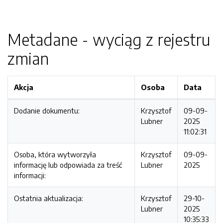
Metadane - wyciąg z rejestru
zmian
Akcja
Osoba
Data
Dodanie dokumentu:
Krzysztof
09-09-
Lubner
2025
11:02:31
Osoba, która wytworzyła
Krzysztof
09-09-
informację lub odpowiada za treść
Lubner
2025
informacji:
Ostatnia aktualizacja:
Krzysztof
29-10-
Lubner
2025
10:35:33