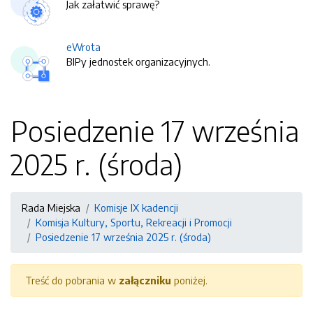
Jak załatwić sprawę?
eWrota
BIPy jednostek organizacyjnych.
Posiedzenie 17 września
2025 r. (środa)
Rada Miejska
Komisje IX kadencji
Komisja Kultury, Sportu, Rekreacji i Promocji
Posiedzenie 17 września 2025 r. (środa)
Treść do pobrania w
załączniku
poniżej.