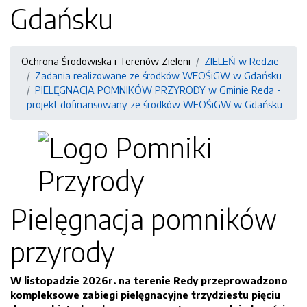
Gdańsku
Ochrona Środowiska i Terenów Zieleni
ZIELEŃ w Redzie
Zadania realizowane ze środków WFOŚiGW w Gdańsku
PIELĘGNACJA POMNIKÓW PRZYRODY w Gminie Reda -
projekt dofinansowany ze środków WFOŚiGW w Gdańsku
Pielęgnacja pomników
przyrody
W listopadzie 2026r. na terenie Redy przeprowadzono
kompleksowe zabiegi pielęgnacyjne trzydziestu pięciu