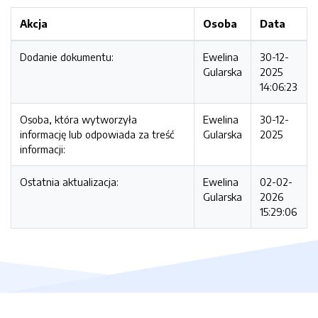
Akcja
Osoba
Data
Dodanie dokumentu:
Ewelina
30-12-
Gularska
2025
14:06:23
Osoba, która wytworzyła
Ewelina
30-12-
informację lub odpowiada za treść
Gularska
2025
informacji:
Ostatnia aktualizacja:
Ewelina
02-02-
Gularska
2026
15:29:06