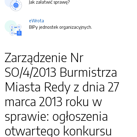
Jak załatwić sprawę?
eWrota
BIPy jednostek organizacyjnych.
Zarządzenie Nr
SO/4/2013 Burmistrza
Miasta Redy z dnia 27
marca 2013 roku w
sprawie: ogłoszenia
otwartego konkursu