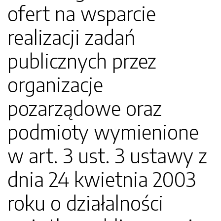
ofert na wsparcie
realizacji zadań
publicznych przez
organizacje
pozarządowe oraz
podmioty wymienione
w art. 3 ust. 3 ustawy z
dnia 24 kwietnia 2003
roku o działalności