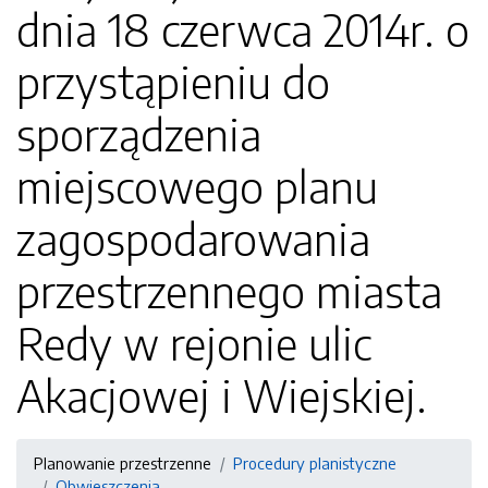
dnia 18 czerwca 2014r. o
przystąpieniu do
sporządzenia
miejscowego planu
zagospodarowania
przestrzennego miasta
Redy w rejonie ulic
Akacjowej i Wiejskiej.
Planowanie przestrzenne
Procedury planistyczne
Obwieszczenia