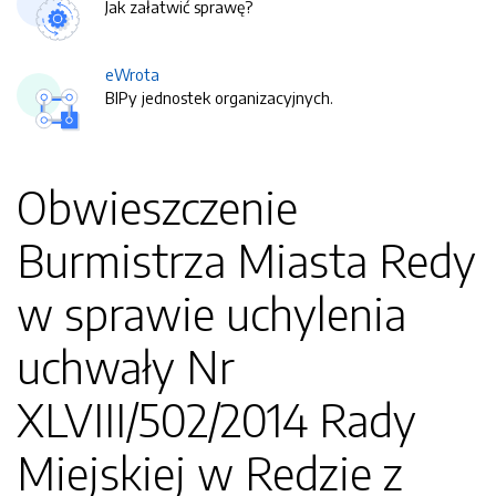
Jak załatwić sprawę?
eWrota
BIPy jednostek organizacyjnych.
Obwieszczenie
Burmistrza Miasta Redy
w sprawie uchylenia
uchwały Nr
XLVIII/502/2014 Rady
Miejskiej w Redzie z