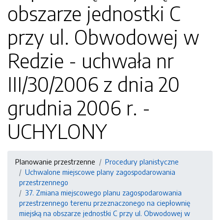
obszarze jednostki C
przy ul. Obwodowej w
Redzie - uchwała nr
III/30/2006 z dnia 20
grudnia 2006 r. -
UCHYLONY
Planowanie przestrzenne
Procedury planistyczne
Uchwalone miejscowe plany zagospodarowania
przestrzennego
37. Zmiana miejscowego planu zagospodarowania
przestrzennego terenu przeznaczonego na ciepłownię
miejską na obszarze jednostki C przy ul. Obwodowej w