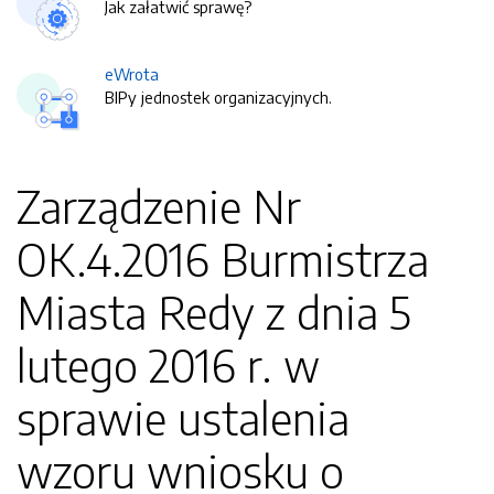
Jak załatwić sprawę?
eWrota
BIPy jednostek organizacyjnych.
Zarządzenie Nr
OK.4.2016 Burmistrza
Miasta Redy z dnia 5
lutego 2016 r. w
sprawie ustalenia
wzoru wniosku o