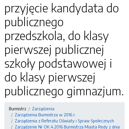
przyjęcie kandydata do
publicznego
przedszkola, do klasy
pierwszej publicznej
szkoły podstawowej i
do klasy pierwszej
publicznego gimnazjum.
Burmistrz
Zarządzenia
Zarządzenia Burmistrza w 2016 r.
Zarządzenia z Referatu Oświaty i Spraw Społecznych
Zarządzenie Nr OK.4.2016 Burmistrza Miasta Redy z dnia