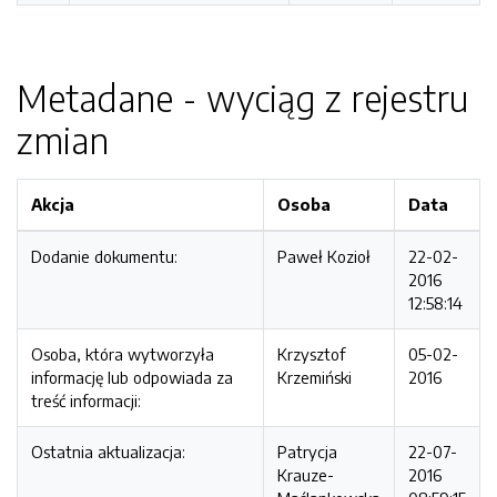
Metadane - wyciąg z rejestru
zmian
Akcja
Osoba
Data
Dodanie dokumentu:
Paweł Kozioł
22-02-
2016
12:58:14
Osoba, która wytworzyła
Krzysztof
05-02-
informację lub odpowiada za
Krzemiński
2016
treść informacji:
Ostatnia aktualizacja:
Patrycja
22-07-
Krauze-
2016