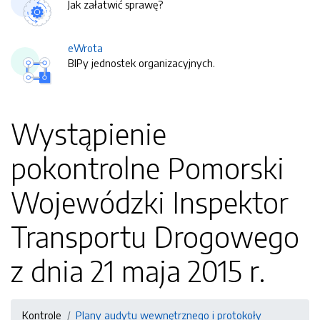
Jak załatwić sprawę?
eWrota
BIPy jednostek organizacyjnych.
Wystąpienie
pokontrolne Pomorski
Wojewódzki Inspektor
Transportu Drogowego
z dnia 21 maja 2015 r.
Kontrole
Plany audytu wewnętrznego i protokoły