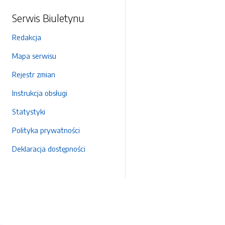
Serwis Biuletynu
Redakcja
Mapa serwisu
Rejestr zmian
Instrukcja obsługi
Statystyki
Polityka prywatności
Deklaracja dostępności