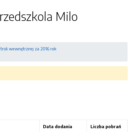
Przedszkola Milo
troli wewnętrznej za 2016 rok
Data dodania
Liczba pobrań