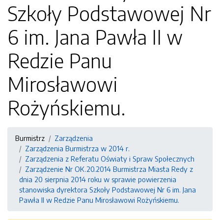
Szkoły Podstawowej Nr
6 im. Jana Pawła II w
Redzie Panu
Mirosławowi
Rożyńskiemu.
Burmistrz
Zarządzenia
Zarządzenia Burmistrza w 2014 r.
Zarządzenia z Referatu Oświaty i Spraw Społecznych
Zarządzenie Nr OK.20.2014 Burmistrza Miasta Redy z
dnia 20 sierpnia 2014 roku w sprawie powierzenia
stanowiska dyrektora Szkoły Podstawowej Nr 6 im. Jana
Pawła II w Redzie Panu Mirosławowi Rożyńskiemu.