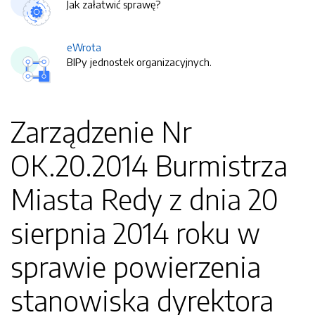
Jak załatwić sprawę?
eWrota
BIPy jednostek organizacyjnych.
Zarządzenie Nr
OK.20.2014 Burmistrza
Miasta Redy z dnia 20
sierpnia 2014 roku w
sprawie powierzenia
stanowiska dyrektora