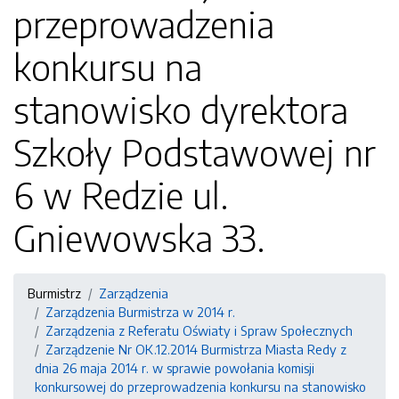
przeprowadzenia
konkursu na
stanowisko dyrektora
Szkoły Podstawowej nr
6 w Redzie ul.
Gniewowska 33.
Burmistrz
Zarządzenia
Zarządzenia Burmistrza w 2014 r.
Zarządzenia z Referatu Oświaty i Spraw Społecznych
Zarządzenie Nr OK.12.2014 Burmistrza Miasta Redy z
dnia 26 maja 2014 r. w sprawie powołania komisji
konkursowej do przeprowadzenia konkursu na stanowisko