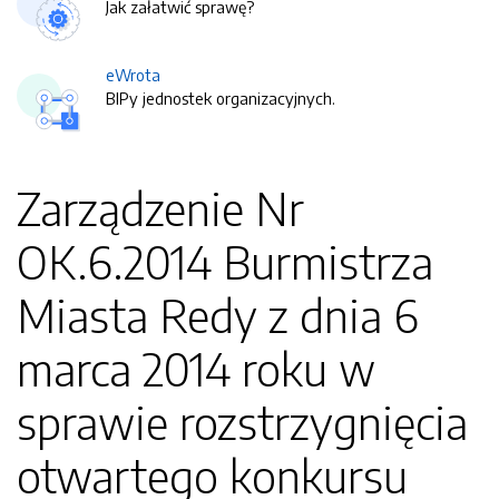
Jak załatwić sprawę?
eWrota
BIPy jednostek organizacyjnych.
Zarządzenie Nr
OK.6.2014 Burmistrza
Miasta Redy z dnia 6
marca 2014 roku w
sprawie rozstrzygnięcia
otwartego konkursu