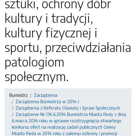
sztuki, ochrony dóbr
kultury i tradycji,
kultury fizycznej i
sportu, przeciwdziałania
patologiom
społecznym.
Burmistrz
Zarządzenia
Zarządzenia Burmistrza w 2014 r.
Zarządzenia z Referatu Oświaty i Spraw Społecznych
Zarządzenie Nr OK.6.2014 Burmistrza Miasta Redy z dnia
6 marca 2014 roku w sprawie rozstrzygnięcia otwartego
konkursu ofert na realizację zadań publicznych Gminy
Miasto Reda w 2014 roku z zakresu ochrony i promocji