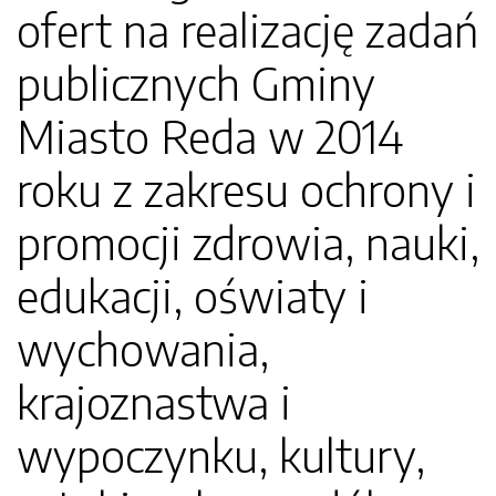
ofert na realizację zadań
publicznych Gminy
Miasto Reda w 2014
roku z zakresu ochrony i
promocji zdrowia, nauki,
edukacji, oświaty i
wychowania,
krajoznastwa i
wypoczynku, kultury,