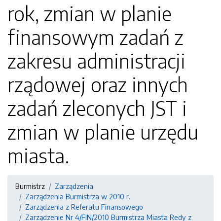
rok, zmian w planie
finansowym zadań z
zakresu administracji
rządowej oraz innych
zadań zleconych JST i
zmian w planie urzędu
miasta.
Burmistrz
Zarządzenia
Zarządzenia Burmistrza w 2010 r.
Zarządzenia z Referatu Finansowego
Zarządzenie Nr 4/FIN/2010 Burmistrza Miasta Redy z