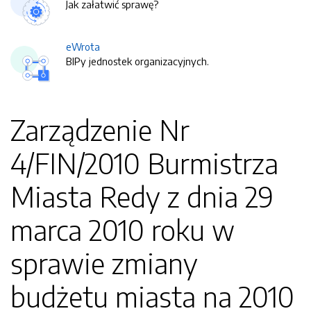
Jak załatwić sprawę?
eWrota
BIPy jednostek organizacyjnych.
Zarządzenie Nr
4/FIN/2010 Burmistrza
Miasta Redy z dnia 29
marca 2010 roku w
sprawie zmiany
budżetu miasta na 2010