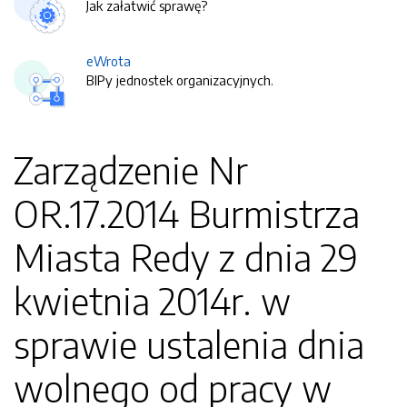
Jak załatwić sprawę?
eWrota
BIPy jednostek organizacyjnych.
Zarządzenie Nr
OR.17.2014 Burmistrza
Miasta Redy z dnia 29
kwietnia 2014r. w
sprawie ustalenia dnia
wolnego od pracy w