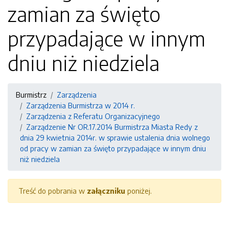
zamian za święto
przypadające w innym
dniu niż niedziela
Burmistrz
Zarządzenia
Zarządzenia Burmistrza w 2014 r.
Zarządzenia z Referatu Organizacyjnego
Zarządzenie Nr OR.17.2014 Burmistrza Miasta Redy z
dnia 29 kwietnia 2014r. w sprawie ustalenia dnia wolnego
od pracy w zamian za święto przypadające w innym dniu
niż niedziela
Treść do pobrania w
załączniku
poniżej.