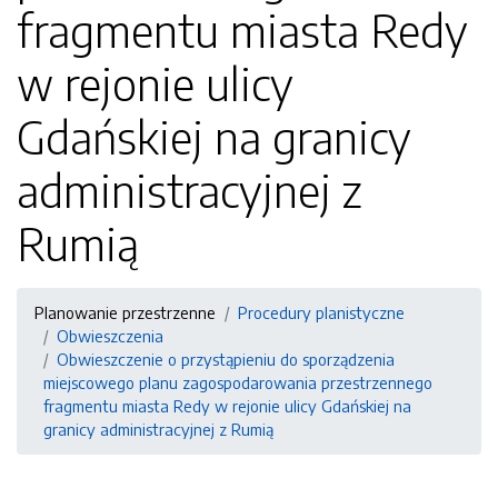
fragmentu miasta Redy
w rejonie ulicy
Gdańskiej na granicy
administracyjnej z
Rumią
Planowanie przestrzenne
Procedury planistyczne
Obwieszczenia
Obwieszczenie o przystąpieniu do sporządzenia
miejscowego planu zagospodarowania przestrzennego
fragmentu miasta Redy w rejonie ulicy Gdańskiej na
granicy administracyjnej z Rumią