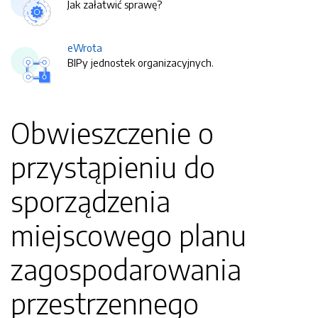
Jak załatwić sprawę?
eWrota
BIPy jednostek organizacyjnych.
Obwieszczenie o
przystąpieniu do
sporządzenia
miejscowego planu
zagospodarowania
przestrzennego