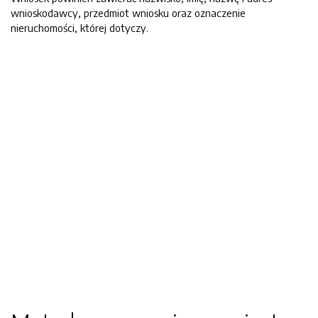
wnioskodawcy, przedmiot wniosku oraz oznaczenie
nieruchomości, której dotyczy.