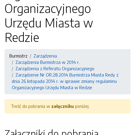
Organizacyjnego
Urzędu Miasta w
Redzie
Burmistrz
Zarządzenia
Zarządzenia Burmistrza w 2014 r.
Zarządzenia z Referatu Organizacyjnego
Zarządzenie Nr OR.28.2014 Burmistrza Miasta Redy z
dnia 26 listopada 2014 r. w sprawie zmiany regulaminu
Organizacyjnego Urzędu Miasta w Redzie
Treść do pobrania w
załączniku
poniżej.
Załączniki do pobrania