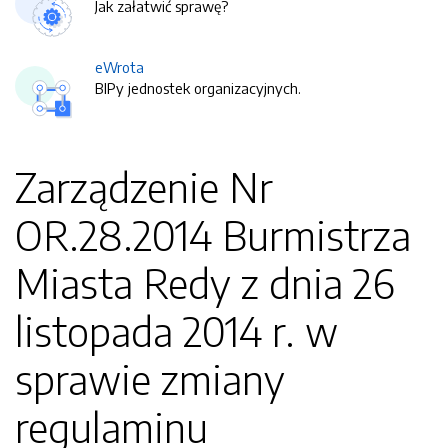
Jak załatwić sprawę?
eWrota
BIPy jednostek organizacyjnych.
Zarządzenie Nr
OR.28.2014 Burmistrza
Miasta Redy z dnia 26
listopada 2014 r. w
sprawie zmiany
regulaminu