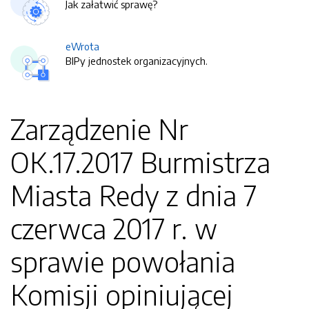
Jak załatwić sprawę?
eWrota
BIPy jednostek organizacyjnych.
Zarządzenie Nr
OK.17.2017 Burmistrza
Miasta Redy z dnia 7
czerwca 2017 r. w
sprawie powołania
Komisji opiniującej