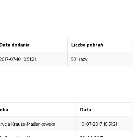
Data dodania
Liczba pobrań
2017-07-10 10:51:21
591 razy
oba
Data
trycja Krauze-Maślankowska
10-07-2017 10:51:21