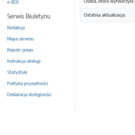
Osoba, która wytworzyła i
e-BOI
Serwis Biuletynu
Ostatnia aktualizacja:
Redakcja
Mapa serwisu
Rejestr zmian
Instrukcja obsługi
Statystyki
Polityka prywatności
Deklaracja dostępności