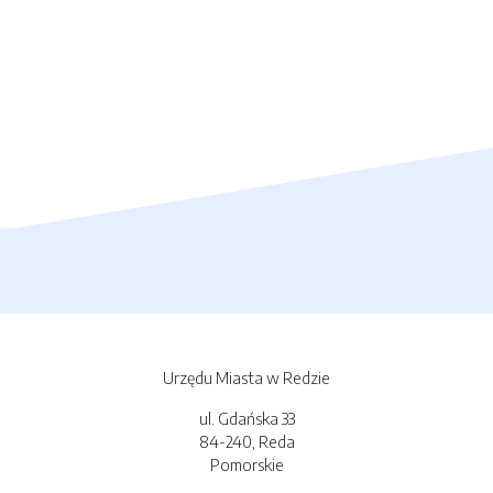
Urzędu Miasta w Redzie
ul. Gdańska 33
84-240, Reda
Pomorskie