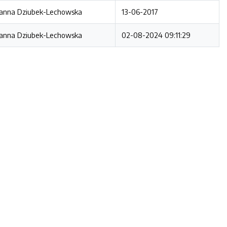
anna Dziubek-Lechowska
13-06-2017
anna Dziubek-Lechowska
02-08-2024 09:11:29