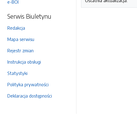
Ostatnia aktualizacja:
e-BOI
Serwis Biuletynu
Redakcja
Mapa serwisu
Rejestr zmian
Instrukcja obsługi
Statystyki
Polityka prywatności
Deklaracja dostępności