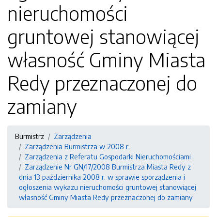
nieruchomości
gruntowej stanowiącej
własność Gminy Miasta
Redy przeznaczonej do
zamiany
Burmistrz
Zarządzenia
Zarządzenia Burmistrza w 2008 r.
Zarządzenia z Referatu Gospodarki Nieruchomościami
Zarządzenie Nr GN/17/2008 Burmistrza Miasta Redy z
dnia 13 października 2008 r. w sprawie sporządzenia i
ogłoszenia wykazu nieruchomości gruntowej stanowiącej
własność Gminy Miasta Redy przeznaczonej do zamiany