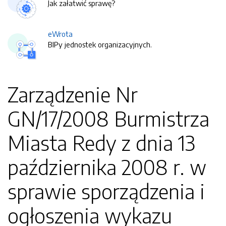
Jak załatwić sprawę?
eWrota
BIPy jednostek organizacyjnych.
Zarządzenie Nr
GN/17/2008 Burmistrza
Miasta Redy z dnia 13
października 2008 r. w
sprawie sporządzenia i
ogłoszenia wykazu