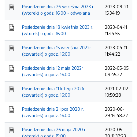
Posiedzenie dnia 26 września 2023 r.
2023-09-21
(wtorek) o godz. 16:00 - odwołana
15:34:19
Posiedzenie dnia 18 kwietnia 2023 r.
2023-04-11
(wtorek) o godz. 16:00
11:44:55
Posiedzenie dnia 15 września 2022r
2023-04-11
(czwartek) o godz. 16:00
11:44:22
Posiedzenie dnia 12 maja 2022r
2022-05-05
(czwartek) o godz. 16:00
09:45:22
Posiedzenie dnia 11 lutego 2021r
2021-02-02
(czwartek) o godz. 16:00
10:50:28
Posiedzenie dnia 2 lipca 2020 r.
2020-06-
(czwartek) o godz. 16:00
29 14:48:22
Posiedzenie dnia 26 maja 2020 r.
2020-05-
(wtorek) o godz. 15:00
20 11:32:23