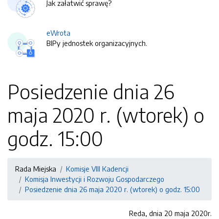
Jak załatwić sprawę?
eWrota
BIPy jednostek organizacyjnych.
Posiedzenie dnia 26
maja 2020 r. (wtorek) o
godz. 15:00
Rada Miejska
Komisje VIII Kadencji
Komisja Inwestycji i Rozwoju Gospodarczego
Posiedzenie dnia 26 maja 2020 r. (wtorek) o godz. 15:00
Reda, dnia 20 maja 2020r.