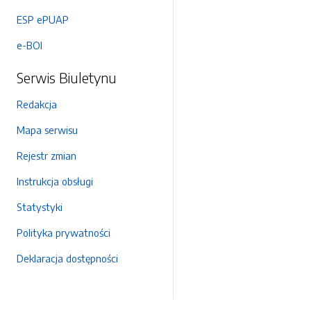
ESP ePUAP
e-BOI
Serwis Biuletynu
Redakcja
Mapa serwisu
Rejestr zmian
Instrukcja obsługi
Statystyki
Polityka prywatności
Deklaracja dostępności