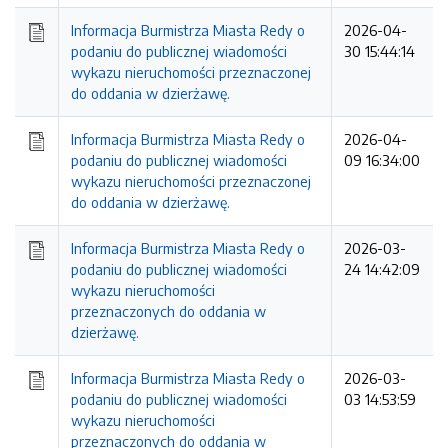
Informacja Burmistrza Miasta Redy o
2026-04-
podaniu do publicznej wiadomości
30 15:44:14
wykazu nieruchomości przeznaczonej
do oddania w dzierżawę.
Informacja Burmistrza Miasta Redy o
2026-04-
podaniu do publicznej wiadomości
09 16:34:00
wykazu nieruchomości przeznaczonej
do oddania w dzierżawę.
Informacja Burmistrza Miasta Redy o
2026-03-
podaniu do publicznej wiadomości
24 14:42:09
wykazu nieruchomości
przeznaczonych do oddania w
dzierżawę.
Informacja Burmistrza Miasta Redy o
2026-03-
podaniu do publicznej wiadomości
03 14:53:59
wykazu nieruchomości
przeznaczonych do oddania w