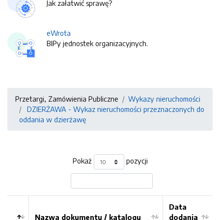
Jak załatwić sprawę?
eWrota
BIPy jednostek organizacyjnych.
Przetargi, Zamówienia Publiczne
Wykazy nieruchomości
DZIERŻAWA - Wykaz nieruchomości przeznaczonych do
oddania w dzierżawę
Pokaż
pozycji
Data
Nazwa dokumentu / katalogu
dodania