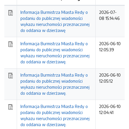
Kolejność
Informacja Burmistrza Miasta Redy o
2026-07-
podaniu do publicznej wiadomości
08 15:14:46
wykazu nieruchomości przeznaczonej
do oddania w dzierżawę
Informacja Burmistrza Miasta Redy o
2026-06-10
podaniu do publicznej wiadomości
12:05:39
wykazu nieruchomości przeznaczonej
do oddania w dzierżawę.
Informacja Burmistrza Miasta Redy o
2026-06-10
podaniu do publicznej wiadomości
12:05:12
wykazu nieruchomości przeznaczonej
do oddania w dzierżawę.
Informacja Burmistrza Miasta Redy o
2026-06-10
podaniu do publicznej wiadomości
12:04:41
wykazu nieruchomości przeznaczonej
do oddania w dzierżawę.