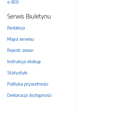
e-BOI
Serwis Biuletynu
Redakcja
Mapa serwisu
Rejestr zmian
Instrukcja obsługi
Statystyki
Polityka prywatności
Deklaracja dostępności