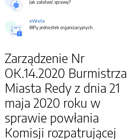
Jak załatwić sprawę?
eWrota
BIPy jednostek organizacyjnych.
Zarządzenie Nr
OK.14.2020 Burmistrza
Miasta Redy z dnia 21
maja 2020 roku w
sprawie powłania
Komisji rozpatrującej