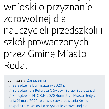
wnioski o przyznanie
zdrowotnej dla
nauczycieli przedszkoli i
szkół prowadzonych
przez Gminę Miasto
Reda.
Burmistrz
Zarządzenia
Zarządzenia Burmistrza w 2020 r.
Zarządzenia z Referatu Oświaty i Spraw Społecznych
Zarządzenie Nr OK.14.2020 Burmistrza Miasta Redy z
dnia 21 maja 2020 roku w sprawie powłania Komisji
rozpatrującej wnioski o przyznanie zdrowotnej dla