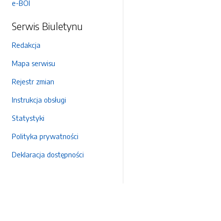
e-BOI
Serwis Biuletynu
Redakcja
Mapa serwisu
Rejestr zmian
Instrukcja obsługi
Statystyki
Polityka prywatności
Deklaracja dostępności